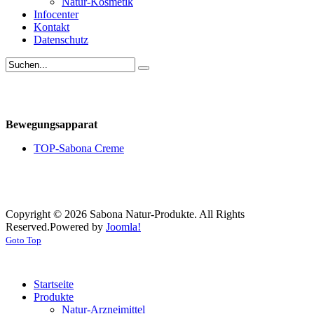
Natur-Kosmetik
Infocenter
Kontakt
Datenschutz
Bewegungsapparat
TOP-Sabona Creme
Copyright © 2026 Sabona Natur-Produkte. All Rights
Reserved.
Powered by
Joomla!
Goto Top
Startseite
Produkte
Natur-Arzneimittel