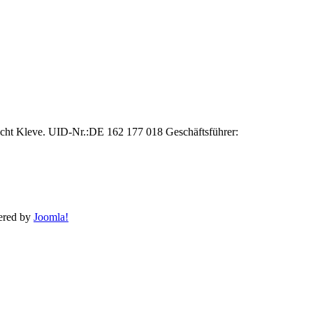
cht Kleve. UID-Nr.:DE 162 177 018 Geschäftsführer:
red by
Joomla!